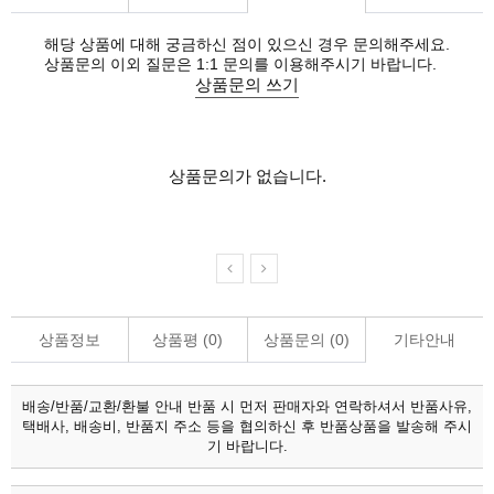
해당 상품에 대해 궁금하신 점이 있으신 경우 문의해주세요.
상품문의 이외 질문은 1:1 문의를 이용해주시기 바랍니다.
상품문의 쓰기
상품문의가 없습니다.
상품정보
상품평 (
0
)
상품문의 (
0
)
기타안내
배송/반품/교환/환불 안내
반품 시 먼저 판매자와 연락하셔서 반품사유,
택배사, 배송비, 반품지 주소 등을 협의하신 후 반품상품을 발송해 주시
기 바랍니다.