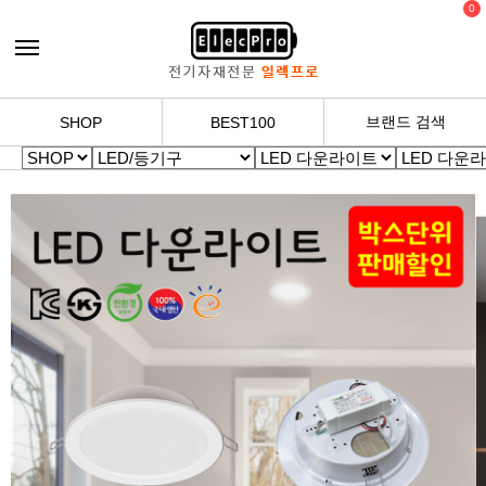
0
브랜드 검색
SHOP
BEST100