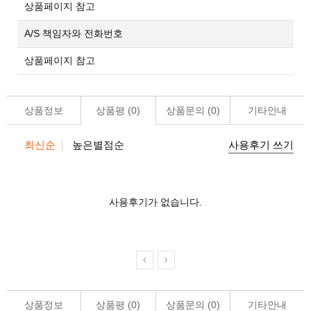
상품페이지 참고
A/S 책임자와 전화번호
상품페이지 참고
상품정보
상품평 (
0
)
상품문의 (
0
)
기타안내
최신순
높은별점순
사용후기 쓰기
사용후기가 없습니다.
상품정보
상품평 (
0
)
상품문의 (
0
)
기타안내