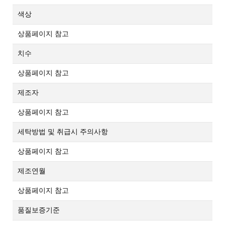
색상
상품페이지 참고
치수
상품페이지 참고
제조자
상품페이지 참고
세탁방법 및 취급시 주의사항
상품페이지 참고
제조연월
상품페이지 참고
품질보증기준