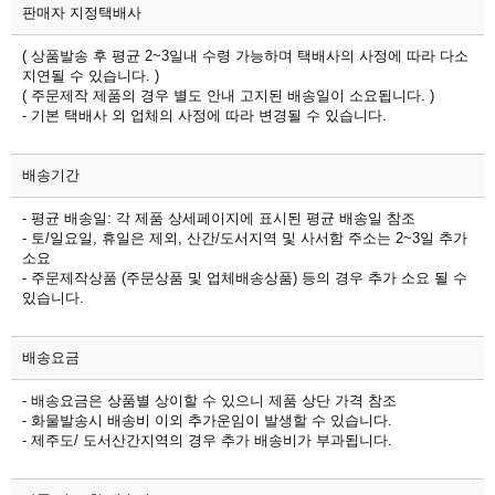
판매자 지정택배사
( 상품발송 후 평균 2~3일내 수령 가능하며 택배사의 사정에 따라 다소
지연될 수 있습니다. )
( 주문제작 제품의 경우 별도 안내 고지된 배송일이 소요됩니다. )
- 기본 택배사 외 업체의 사정에 따라 변경될 수 있습니다.
배송기간
- 평균 배송일: 각 제품 상세페이지에 표시된 평균 배송일 참조
- 토/일요일, 휴일은 제외, 산간/도서지역 및 사서함 주소는 2~3일 추가
소요
- 주문제작상품 (주문상품 및 업체배송상품) 등의 경우 추가 소요 될 수
있습니다.
배송요금
- 배송요금은 상품별 상이할 수 있으니 제품 상단 가격 참조
- 화물발송시 배송비 이외 추가운임이 발생할 수 있습니다.
- 제주도/ 도서산간지역의 경우 추가 배송비가 부과됩니다.