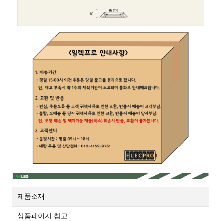
제품소재
상품페이지 참고