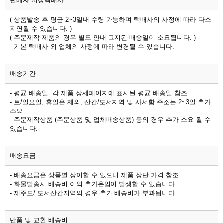
판매자 지정택배사
( 상품발송 후 평균 2~3일내 수령 가능하며 택배사의 사정에 따라 다소
지연될 수 있습니다. )
( 주문제작 제품의 경우 별도 안내 고지된 배송일이 소요됩니다. )
- 기본 택배사 외 업체의 사정에 따라 변경될 수 있습니다.
배송기간
- 평균 배송일: 각 제품 상세페이지에 표시된 평균 배송일 참조
- 토/일요일, 휴일은 제외, 산간/도서지역 및 사서함 주소는 2~3일 추가
소요
- 주문제작상품 (주문상품 및 업체배송상품) 등의 경우 추가 소요 될 수
있습니다.
배송요금
- 배송요금은 상품별 상이할 수 있으니 제품 상단 가격 참조
- 화물발송시 배송비 이외 추가운임이 발생할 수 있습니다.
- 제주도/ 도서산간지역의 경우 추가 배송비가 부과됩니다.
반품 및 교환 배송비