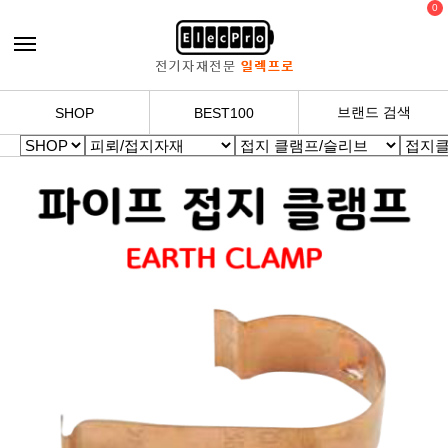
0
브랜드 검색
SHOP
BEST100