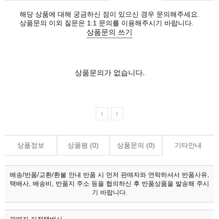
해당 상품에 대해 궁금하신 점이 있으신 경우 문의해주세요.
상품문의 이외 질문은 1:1 문의를 이용해주시기 바랍니다.
상품문의 쓰기
상품문의가 없습니다.
상품정보
상품평 (
0
)
상품문의 (
0
)
기타안내
배송/반품/교환/환불 안내
반품 시 먼저 판매자와 연락하셔서 반품사유,
택배사, 배송비, 반품지 주소 등을 협의하신 후 반품상품을 발송해 주시
기 바랍니다.