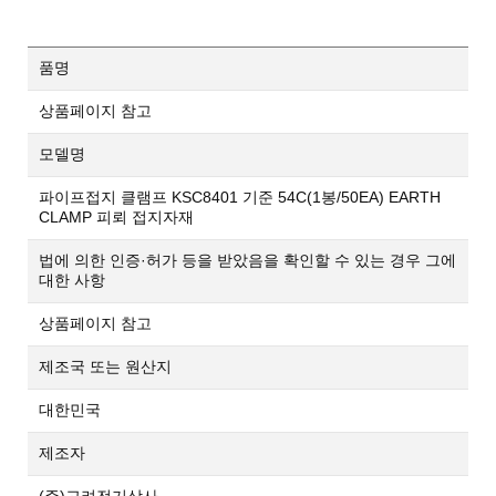
품명
상품페이지 참고
모델명
파이프접지 클램프 KSC8401 기준 54C(1봉/50EA) EARTH
CLAMP 피뢰 접지자재
법에 의한 인증·허가 등을 받았음을 확인할 수 있는 경우 그에
대한 사항
상품페이지 참고
제조국 또는 원산지
대한민국
제조자