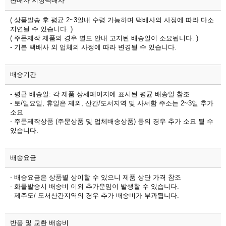
판매자 지정택배사
( 상품발송 후 평균 2~3일내 수령 가능하며 택배사의 사정에 따라 다소
지연될 수 있습니다. )
( 주문제작 제품의 경우 별도 안내 고지된 배송일이 소요됩니다. )
- 기본 택배사 외 업체의 사정에 따라 변경될 수 있습니다.
배송기간
- 평균 배송일: 각 제품 상세페이지에 표시된 평균 배송일 참조
- 토/일요일, 휴일은 제외, 산간/도서지역 및 사서함 주소는 2~3일 추가
소요
- 주문제작상품 (주문상품 및 업체배송상품) 등의 경우 추가 소요 될 수
있습니다.
배송요금
- 배송요금은 상품별 상이할 수 있으니 제품 상단 가격 참조
- 화물발송시 배송비 이외 추가운임이 발생할 수 있습니다.
- 제주도/ 도서산간지역의 경우 추가 배송비가 부과됩니다.
반품 및 교환 배송비