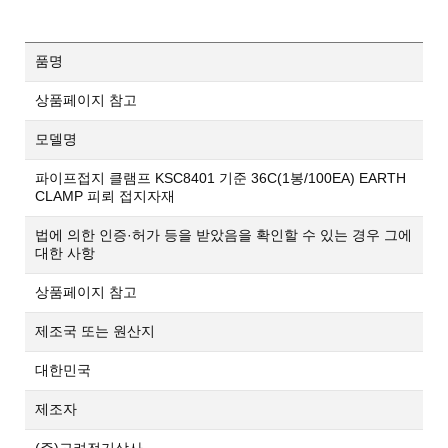
품명
상품페이지 참고
모델명
파이프접지 클램프 KSC8401 기준 36C(1봉/100EA) EARTH
CLAMP 피뢰 접지자재
법에 의한 인증·허가 등을 받았음을 확인할 수 있는 경우 그에
대한 사항
상품페이지 참고
제조국 또는 원산지
대한민국
제조자