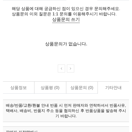
해당 상품에 대해 궁금하신 점이 있으신 경우 문의해주세요.
상품문의 이외 질문은 1:1 문의를 이용해주시기 바랍니다.
상품문의 쓰기
상품문의가 없습니다.
상품정보
상품평 (
0
)
상품문의 (
0
)
기타안내
배송/반품/교환/환불 안내
반품 시 먼저 판매자와 연락하셔서 반품사유,
택배사, 배송비, 반품지 주소 등을 협의하신 후 반품상품을 발송해 주시
기 바랍니다.