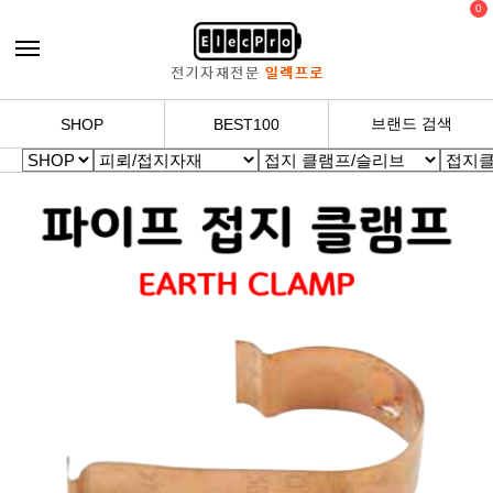
0
브랜드 검색
SHOP
BEST100