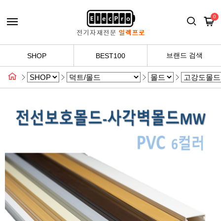
0
브랜드 검색
SHOP
BEST100