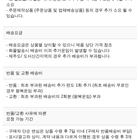
소요
- 주문제작상품 (주문상품 및 업체배송상품) 등의 경우 추가 소요 될 수
있습니다.
배송요금
- 배송요금은 상품별 상이할 수 있으니 제품 상단 가격 참조
- 화물발송시 배송비 이외 추가운임이 발생할 수 있습니다.
- 제주도/ 도서산간지역의 경우 추가 배송비가 부과됩니다.
반품 및 교환 배송비
- 반품 : 최초 부과된 배송비 추가 편도 1회 추가 (최초 배송비 무료인
경우 왕복운임 부과)
- 교환 : 최초 부과된 배송비의 2회분 (왕복운임) 부과
반품/교환 사유에 따른
요청 가능 기간
- 구매자 단순 변심은 상품 수령 후 7일 이내 (구매자 반품배송비 부담)
- 표시/광고와 상이, 계약 내용과 다르게 이행된 경우 상품 수령 후 3개