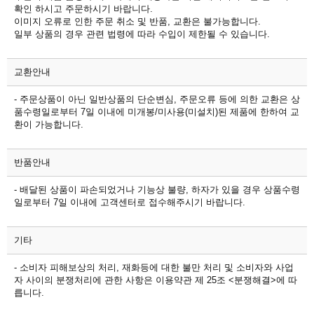
확인 하시고 주문하시기 바랍니다.
이미지 오류로 인한 주문 취소 및 반품, 교환은 불가능합니다.
일부 상품의 경우 관련 법령에 따라 수입이 제한될 수 있습니다.
교환안내
- 주문상품이 아닌 일반상품의 단순변심, 주문오류 등에 의한 교환은 상
품수령일로부터 7일 이내에 미개봉/미사용(미설치)된 제품에 한하여 교
환이 가능합니다.
반품안내
- 배달된 상품이 파손되었거나 기능상 불량, 하자가 있을 경우 상품수령
일로부터 7일 이내에 고객센터로 접수해주시기 바랍니다.
기타
- 소비자 피해보상의 처리, 재화등에 대한 불만 처리 및 소비자와 사업
자 사이의 분쟁처리에 관한 사항은 이용약관 제 25조 <분쟁해결>에 따
릅니다.