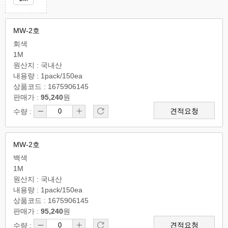
MW-2호
회색
1M
원산지 : 국내산
내용량 : 1pack/150ea
상품코드 : 1675906145
판매가 :
95,240
원
견적요청
수량 :
MW-2호
백색
1M
원산지 : 국내산
내용량 : 1pack/150ea
상품코드 : 1675906145
판매가 :
95,240
원
견적요청
수량 :