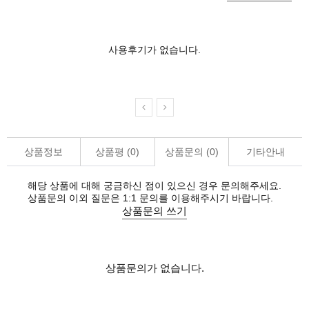
사용후기가 없습니다.
상품정보
상품평 (
0
)
상품문의 (
0
)
기타안내
해당 상품에 대해 궁금하신 점이 있으신 경우 문의해주세요.
상품문의 이외 질문은 1:1 문의를 이용해주시기 바랍니다.
상품문의 쓰기
상품문의가 없습니다.