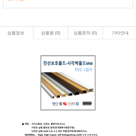
상품정보
상품평 (
0
)
상품문의 (
0
)
기타안내