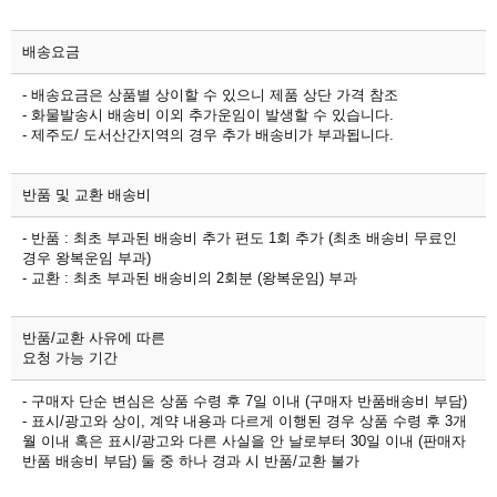
배송요금
- 배송요금은 상품별 상이할 수 있으니 제품 상단 가격 참조
- 화물발송시 배송비 이외 추가운임이 발생할 수 있습니다.
- 제주도/ 도서산간지역의 경우 추가 배송비가 부과됩니다.
반품 및 교환 배송비
- 반품 : 최초 부과된 배송비 추가 편도 1회 추가 (최초 배송비 무료인
경우 왕복운임 부과)
- 교환 : 최초 부과된 배송비의 2회분 (왕복운임) 부과
반품/교환 사유에 따른
요청 가능 기간
- 구매자 단순 변심은 상품 수령 후 7일 이내 (구매자 반품배송비 부담)
- 표시/광고와 상이, 계약 내용과 다르게 이행된 경우 상품 수령 후 3개
월 이내 혹은 표시/광고와 다른 사실을 안 날로부터 30일 이내 (판매자
반품 배송비 부담) 둘 중 하나 경과 시 반품/교환 불가