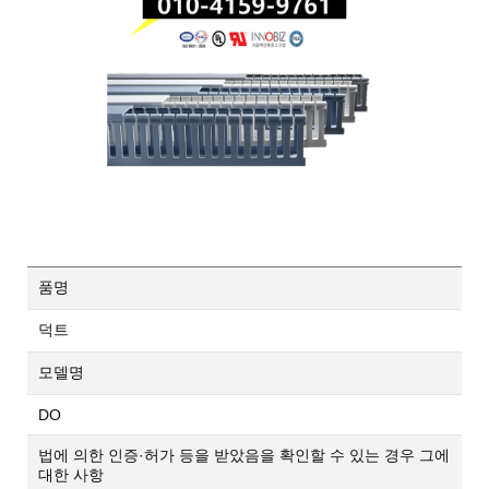
품명
덕트
모델명
DO
법에 의한 인증·허가 등을 받았음을 확인할 수 있는 경우 그에
대한 사항