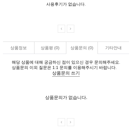
사용후기가 없습니다.
상품정보
상품평 (
0
)
상품문의 (
0
)
기타안내
해당 상품에 대해 궁금하신 점이 있으신 경우 문의해주세요.
상품문의 이외 질문은 1:1 문의를 이용해주시기 바랍니다.
상품문의 쓰기
상품문의가 없습니다.