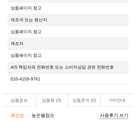
상품페이지 참고
제조국 또는 원산지
상품페이지 참고
제조자
상품페이지 참고
A/S 책임자와 전화번호 또는 소비자상담 관련 전화번호
010-4159-9761
상품정보
상품평 (
0
)
상품문의 (
0
)
기타안내
최신순
높은별점순
사용후기 쓰기