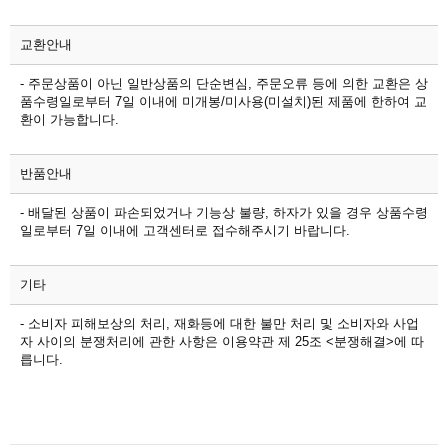
교환안내
- 주문상품이 아닌 일반상품의 단순변심, 주문오류 등에 의한 교환은 상
품수령일로부터 7일 이내에 미개봉/미사용(미설치)된 제품에 한하여 교
환이 가능합니다.
반품안내
- 배달된 상품이 파손되었거나 기능상 불량, 하자가 있을 경우 상품수령
일로부터 7일 이내에 고객센터로 접수해주시기 바랍니다.
기타
- 소비자 피해보상의 처리, 재화등에 대한 불만 처리 및 소비자와 사업
자 사이의 분쟁처리에 관한 사항은 이용약관 제 25조 <분쟁해결>에 따
릅니다.