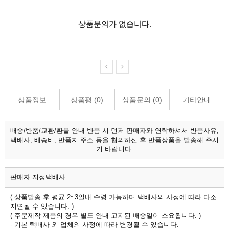
상품문의가 없습니다.
상품정보
상품평 (
0
)
상품문의 (
0
)
기타안내
배송/반품/교환/환불 안내
반품 시 먼저 판매자와 연락하셔서 반품사유,
택배사, 배송비, 반품지 주소 등을 협의하신 후 반품상품을 발송해 주시
기 바랍니다.
판매자 지정택배사
( 상품발송 후 평균 2~3일내 수령 가능하며 택배사의 사정에 따라 다소
지연될 수 있습니다. )
( 주문제작 제품의 경우 별도 안내 고지된 배송일이 소요됩니다. )
- 기본 택배사 외 업체의 사정에 따라 변경될 수 있습니다.