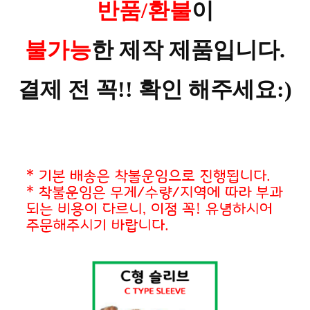
반품/환불
이
불가능
한 제작 제품입니다.
결제 전 꼭!! 확인 해주세요:)