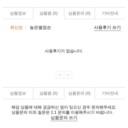
상품정보
상품평 (
0
)
상품문의 (
0
)
기타안내
최신순
높은별점순
사용후기 쓰기
사용후기가 없습니다.
상품정보
상품평 (
0
)
상품문의 (
0
)
기타안내
해당 상품에 대해 궁금하신 점이 있으신 경우 문의해주세요.
상품문의 이외 질문은 1:1 문의를 이용해주시기 바랍니다.
상품문의 쓰기