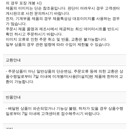
의 경우 포장 개봉 시)
제품의 이미지는 단순 참조용입니다. 판단이 어려우시 경우 고객센터
게시판으로 사전 문의하시기 바랍니다.
전자, 기계부품 제품의 경우 제품특성상 대표이미지를 사용하는 경우
가 많습니다.
주문시 제품 품명과 제조사에서 제공하는 최신 데이터시트를 반드시
확인 하시고 주문하시기 바랍니다.
이미지 오류로 인한 주문 취소 및 반품, 교환은 불가능합니다.
일부 상품의 경우 관련 법령에 따라 수입이 제한될 수 있습니다.
교환안내
- 주문상품이 아닌 일반상품의 단순변심, 주문오류 등에 의한 교환은 상
품수령일로부터 7일 이내에 미개봉/미사용(미설치)된 제품에 한하여 교
환이 가능합니다.
반품안내
- 배달된 상품이 파손되었거나 기능상 불량, 하자가 있을 경우 상품수령
일로부터 7일 이내에 고객센터로 접수해주시기 바랍니다.