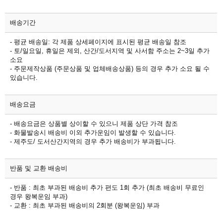
배송기간
- 평균 배송일: 각 제품 상세페이지에 표시된 평균 배송일 참조
- 토/일요일, 휴일은 제외, 산간/도서지역 및 사서함 주소는 2~3일 추가
소요
- 주문제작상품 (주문상품 및 업체배송상품) 등의 경우 추가 소요 될 수
있습니다.
배송요금
- 배송요금은 상품별 상이할 수 있으니 제품 상단 가격 참조
- 화물발송시 배송비 이외 추가운임이 발생할 수 있습니다.
- 제주도/ 도서산간지역의 경우 추가 배송비가 부과됩니다.
반품 및 교환 배송비
- 반품 : 최초 부과된 배송비 추가 편도 1회 추가 (최초 배송비 무료인
경우 왕복운임 부과)
- 교환 : 최초 부과된 배송비의 2회분 (왕복운임) 부과