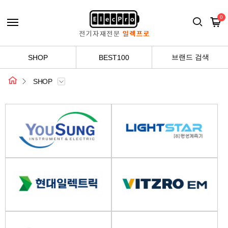
0
브랜드 검색
SHOP
BEST100
SHOP